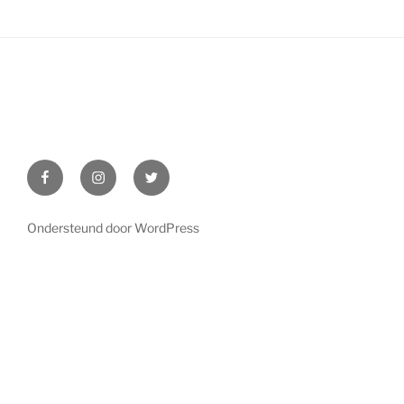
Facebook
Instagram
Twitter
Ondersteund door WordPress