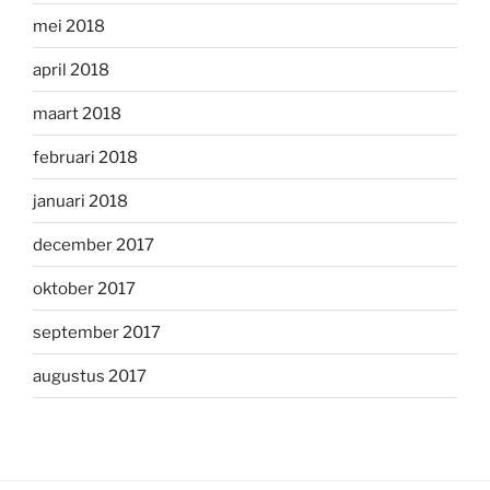
mei 2018
april 2018
maart 2018
februari 2018
januari 2018
december 2017
oktober 2017
september 2017
augustus 2017