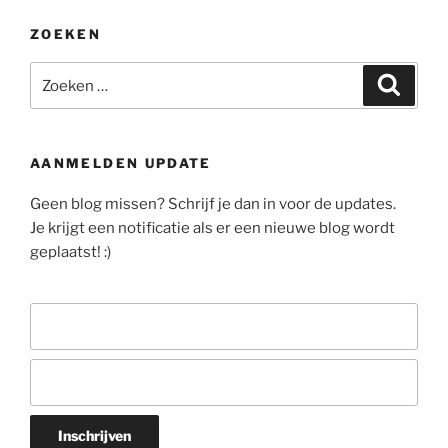
ZOEKEN
Zoeken
Zoeke
naar:
AANMELDEN UPDATE
Geen blog missen? Schrijf je dan in voor de updates.
Je krijgt een notificatie als er een nieuwe blog wordt
geplaatst! :)