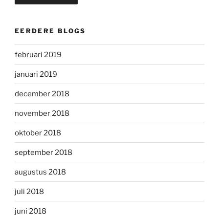
EERDERE BLOGS
februari 2019
januari 2019
december 2018
november 2018
oktober 2018
september 2018
augustus 2018
juli 2018
juni 2018