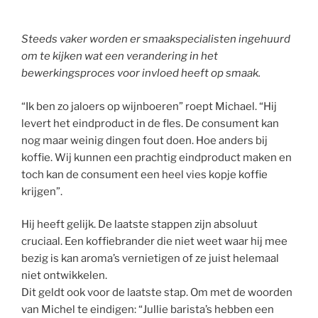
Steeds vaker worden er smaakspecialisten ingehuurd
om te kijken wat een verandering in het
bewerkingsproces voor invloed heeft op smaak.
“Ik ben zo jaloers op wijnboeren” roept Michael. “Hij
levert het eindproduct in de fles. De consument kan
nog maar weinig dingen fout doen. Hoe anders bij
koffie. Wij kunnen een prachtig eindproduct maken en
toch kan de consument een heel vies kopje koffie
krijgen”.
Hij heeft gelijk. De laatste stappen zijn absoluut
cruciaal. Een koffiebrander die niet weet waar hij mee
bezig is kan aroma’s vernietigen of ze juist helemaal
niet ontwikkelen.
Dit geldt ook voor de laatste stap. Om met de woorden
van Michel te eindigen: “Jullie barista’s hebben een