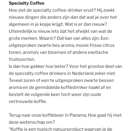
Specialty Coffee
Hoe ziet de specialty coffee-drinker eruit? Hij zoekt
nieuwe dingen die anders zijn dan dat wat je over het
algemeen in je kopje krijgt. Wat is er dan nieuw?
Uiteindelijk is nieuw iets dat het afwijkt van wat de
grote merken. Waarin? Dat kan van alles zijn. Een
uitgesproken zwarte bes aroma, mooie frisse citrus
tonen, aroma’s van bloemen of andere exotische
fruitsoorten.
Is dan hoe gekker hoe beter? Voor het grootse deel van
de specialty coffee drinkers in Nederland zeker niet.
Teveel zuren of een te uitgesproken zwarte bessen
aroma en de gemiddelde koffiedrinker haakt af en
bestelt de volgende keer toch weer zijn oude
vertrouwde koffie.
Terug naar onze koffieboer in Panama. Hoe gaat hij met
deze wetenschap om?
“Koffie is een typisch natuurproduct waarvan je de