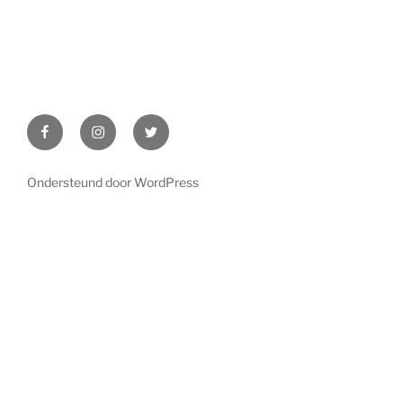
Facebook
Instagram
Twitter
Ondersteund door WordPress