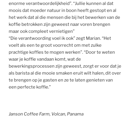
enorme verantwoordelijkheid”. “Jullie kunnen al dat
moois dat moeder natuur in boon heeft gestopt en al
het werk dat al die mensen die bij het bewerken van de
koffie betrokken zijn geweest naar voren brengen
maar ook compleet vernietigen”
“Die verantwoording voel ik ook” zegt Marian. “Het
voelt als een te groot voorrecht om met zulke
prachtige koffies te mogen werken”. “Door te weten
waar je koffie vandaan komt, wat de
bewerkingsprocessen zijn geweest, zorgt er voor dat je
als barista al die mooie smaken eruit wilt halen, dit over
te brengen op je gasten en ze te laten genieten van
een perfecte koffie.”
Janson Coffee Farm, Volcan, Panama