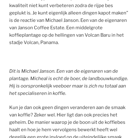
kwaliteit niet kunt verbeteren zodra de rijpe bes
geplukt is. Je kunt eigenlijk alleen dingen kapot maken”
is de reactie van Michael Janson. Een van de eigenaren
van Janson Coffee Estate. Een middelgrote
koffieplantage op de hellingen van Volcan Baru in het
stadje Volcan, Panama.
Dit is Michael Janson. Een van de eigenaren van de
plantage. Micheal is echt de boer, de landbouwkundige.
Hij is oorspronkelijk veeboer maar is zich nu totaal aan
het specialiseren in koffie.
Kun je dan ook geen dingen veranderen aan de smaak
van koffie? Zeker wel. Hier ligt dan ook precies het
geheim. De manier waarop je de boon uit de koffiebes
haalt en hoe je hem vervolgens bewerkt heeft wel
degelijk een grote invloed op de uiteindelijke smaak.