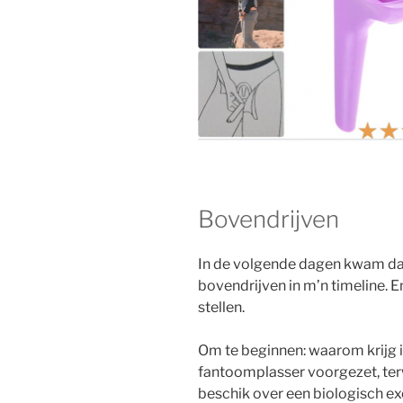
Bovendrijven
In de volgende dagen kwam dat
bovendrijven in m’n timeline. 
stellen.
Om te beginnen: waarom krijg i
fantoomplasser voorgezet, ter
beschik over een biologisch e