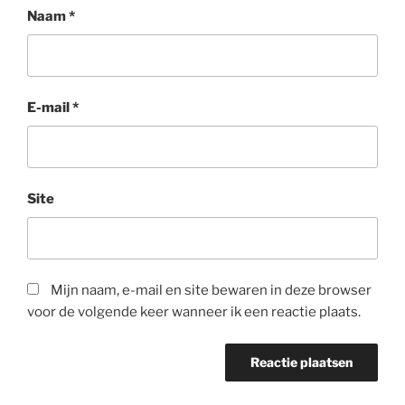
Naam
*
E-mail
*
Site
Mijn naam, e-mail en site bewaren in deze browser
voor de volgende keer wanneer ik een reactie plaats.