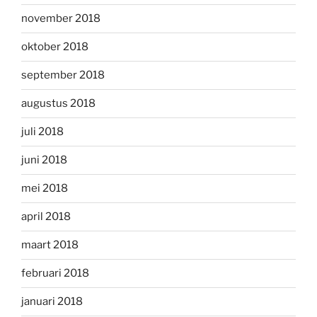
november 2018
oktober 2018
september 2018
augustus 2018
juli 2018
juni 2018
mei 2018
april 2018
maart 2018
februari 2018
januari 2018