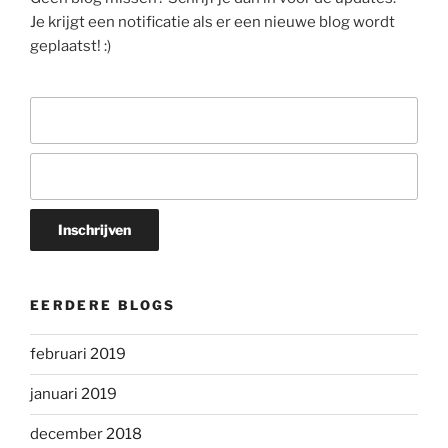
Je krijgt een notificatie als er een nieuwe blog wordt
geplaatst! :)
EERDERE BLOGS
februari 2019
januari 2019
december 2018