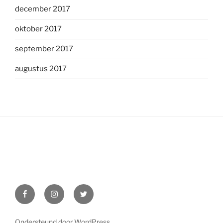
december 2017
oktober 2017
september 2017
augustus 2017
Facebook
Instagram
Twitter
Ondersteund door WordPress