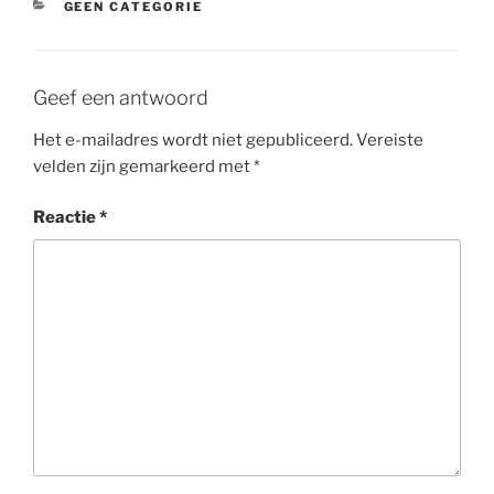
CATEGORIEËN
GEEN CATEGORIE
Geef een antwoord
Het e-mailadres wordt niet gepubliceerd.
Vereiste
velden zijn gemarkeerd met
*
Reactie
*